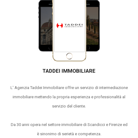
TADDEI IMMOBILIARE
L' Agenzia Taddei Immobiliare offre un servizio di intermediazione
immobiliare mettendo la propria esperienza e professionalità al
servizio del cliente.
Da 30 anni opera nel settore immobiliare di Scandicci e Firenze ed
è sinonimo di serietà e competenza.